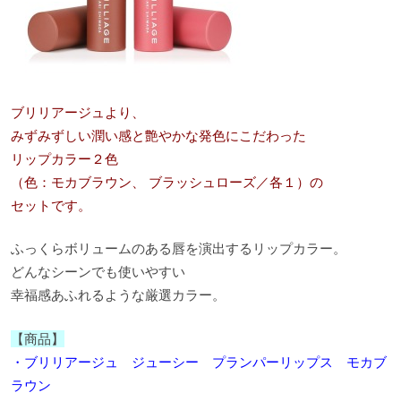
ブリリアージュより、
みずみずしい潤い感と艶やかな発色にこだわった
リップカラー２色
（色：モカブラウン、 ブラッシュローズ／各１）の
セットです。
ふっくらボリュームのある唇を演出するリップカラー。
どんなシーンでも使いやすい
幸福感あふれるような厳選カラー。
【商品】
・ブリリアージュ ジューシー プランパーリップス モカブ
ラウン