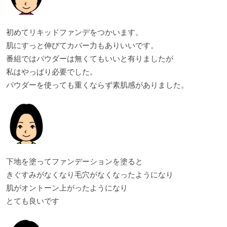
初めてリキッドファンデをつかいます。
肌にすっと伸びてカバー力もありいいです。
番組ではパウダーは無くてもいいと有りましたが
私はやっぱり必要でした。
パウダーを使っても重くならず素肌感がありました。
下地を塗ってファンデーションを塗ると
きぐすみがなくなり毛穴がなくなったようになり
肌がオントーン上がったようになり
とても良いです