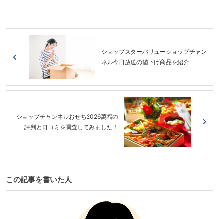
ショップスターバリューショップチャン
ネル今日放送の値下げ商品を紹介
ショップチャンネルおせち2026萬福の
評判と口コミを調査してみました！
この記事を書いた人