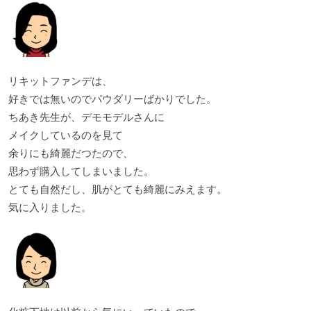
リキットファンデは、
好きでは無いのでパウダリーばかりでした。
ちあき先生が、デモモデルさんに
メイクしているのを見て
余りにも綺麗だつたので、
思わず購入してしまいました。
とても自然だし、肌がとても綺麗にみえます。
気に入りました。