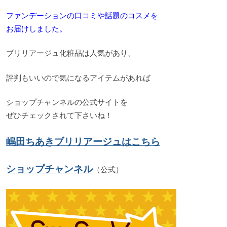
ファンデーションの口コミや話題のコスメを
お届けしました。
ブリリアージュ化粧品は人気があり、
評判もいいので気になるアイテムがあれば
ショップチャンネルの公式サイトを
ぜひチェックされて下さいね！
嶋田ちあきブリリアージュはこちら
ショップチャンネル
（公式）