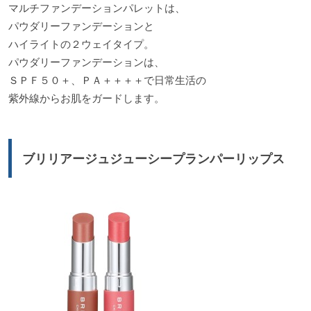
マルチファンデーションパレットは、
パウダリーファンデーションと
ハイライトの２ウェイタイプ。
パウダリーファンデーションは、
ＳＰＦ５０＋、ＰＡ＋＋＋＋で日常生活の
紫外線からお肌をガードします。
ブリリアージュジューシープランパーリップス