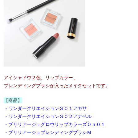
アイシャドウ２色、リップカラー、
ブレンディングブラシが入ったメイクセットです。
【商品】
・ワンダークリエイションＳ０１アガサ
・ワンダークリエイションＳ０２アナベル
・ブリリアージュグロウリップカラーズＯｎ０１
・ブリリアージュブレンディングブラシＭ