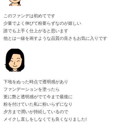
このファンデは初めてです
少量でよく伸びて粉要らずなのが嬉しい
誰でも上手く仕上がると思います
他とは一線を画すような品質の良さもお気に入りです
下地をぬった時点で透明感があり
ファンデーションを塗ったら
更に艶と透明感がでて今まで最後に
粉を付けていた私に粉いらずになり
夕方まで潤いが持続しているので
メイクし直しをしなくても良くなりました!