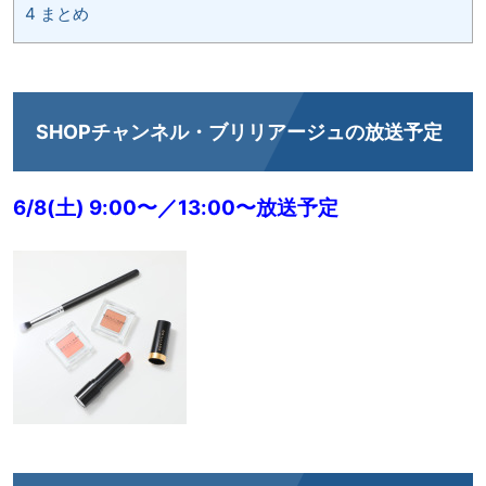
4
まとめ
SHOPチャンネル・ブリリアージュの放送予定
6/8(土) 9:00〜／13:00〜放送予定