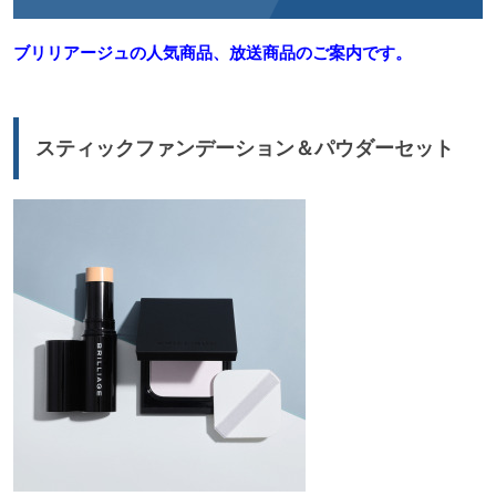
ブリリアージュの人気商品、放送商品のご案内です。
スティックファンデーション＆パウダーセット