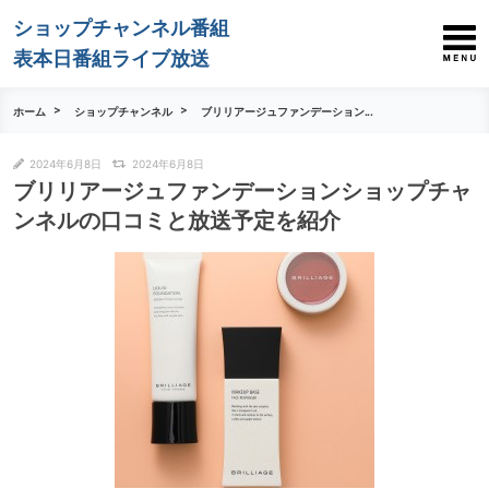
ショップチャンネル番組
表本日番組ライブ放送
ホーム
ショップチャンネル
ブリリアージュファンデーション...
2024年6月8日
2024年6月8日
ブリリアージュファンデーションショップチャ
ンネルの口コミと放送予定を紹介