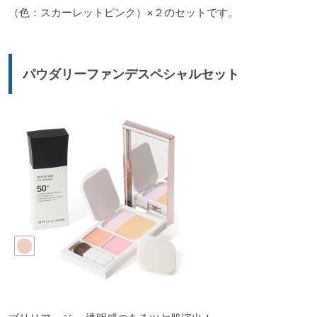
（色：スカーレットピンク）×２のセットです。
パウダリーファンデスペシャルセット