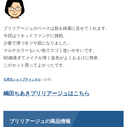
ブリリアージュのベースは肌を綺麗に見せてくれます。
今回はリキッドファンデに挑戦、
少量で薄づきツヤ肌になりました。
マルチカラーもいい色でスゴく使いやすいです。
60歳過ぎてメイクが薄く血色がよくおまけに簡単、
このセット買ってよかったです。
引用元ショップチャンネル
（公式）
嶋田ちあきブリリアージュはこちら
ブリリアージュの商品情報