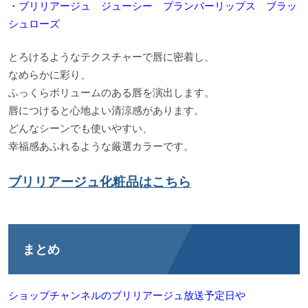
・ブリリアージュ ジューシー プランパーリップス ブラッ
シュローズ
とろけるようなテクスチャーで唇に密着し、
なめらかに彩り、
ふっくらボリュームのある唇を演出します。
唇につけると心地よい清涼感があります。
どんなシーンでも使いやすい、
幸福感あふれるような厳選カラーです。
ブリリアージュ化粧品はこちら
まとめ
ショップチャンネルのブリリアージュ放送予定日や