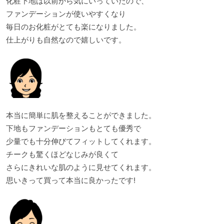
化粧下地は以前から気にいっていたので、
ファンデーションが使いやすくなり
毎日のお化粧がとても楽になりました。
仕上がりも自然なので嬉しいです。
本当に簡単に肌を整えることができました。
下地もファンデーションもとても優秀で
少量でも十分伸びてフィットしてくれます。
チークも驚くほどなじみが良くて
さらにきれいな肌のように見せてくれます。
思いきって買って本当に良かったです!