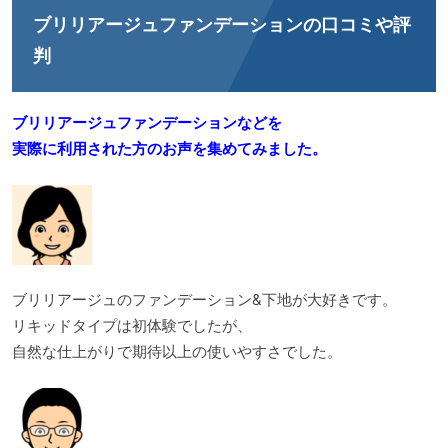
ブリリアージュファンデーションの口コミや評
判
ブリリアージュファンデーションなどを
実際に利用された方のお声を集めてみました。
ブリリアージュのファンデーション&下地が大好きです。
リキッドタイプは初体験でしたが、
自然な仕上がりで期待以上の使いやすさでした。