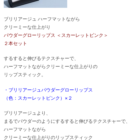
ブリリアージュ ハーフマットながら
クリーミーな仕上がり
パウダーグローリップス ＜スカーレットピンク＞
２本セット
するすると伸びるテクスチャーで、
ハーフマットながらクリーミーな仕上がりの
リップスティック。
・ブリリアージュパウダーグローリップス
（色：スカーレットピンク）×２
ブリリアージュより、
まるでパウダーのようにするすると伸びるテクスチャーで、
ハーフマットながら
クリーミーな仕上がりのリップスティック