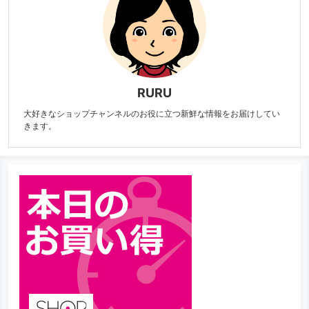
RURU
大好きなショップチャンネルのお役に立つ新鮮な情報をお届けしてい
きます。