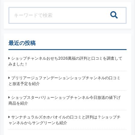
検索
最近の投稿
ショップチャンネルおせち2026萬福の評判と口コミを調査して
みました！
ブリリアージュファンデーションショップチャンネルの口コミ
と放送予定を紹介
ショップスターバリューショップチャンネル今日放送の値下げ
商品を紹介
サンナチュラルズホホバオイルの口コミと評判は？ショップチ
ャンネルからサングリーンも紹介