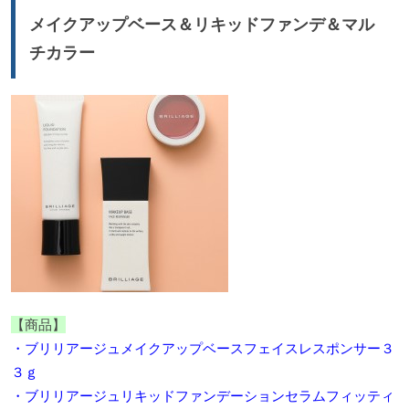
メイクアップベース＆リキッドファンデ＆マル
チカラー
【商品】
・ブリリアージュメイクアップベースフェイスレスポンサー３
３ｇ
・ブリリアージュリキッドファンデーションセラムフィッティ