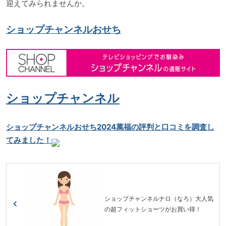
迎えてみられませんか。
ショップチャンネルおせち
ショップチャンネル
ショップチャンネルおせち2024萬福の評判と口コミを調査し
てみました！
ショップチャンネルナロ（なろ）大人気
の超フィットショーツがお買い得！