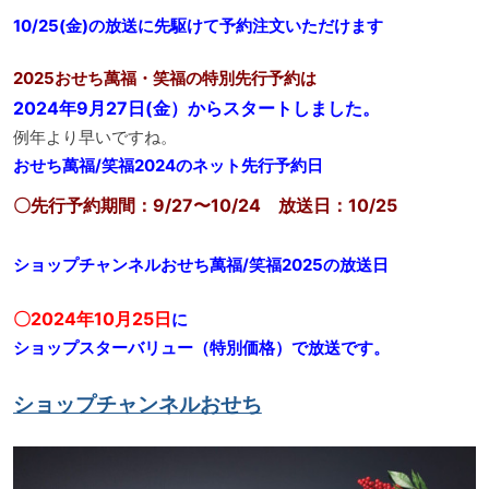
10/25(金)の放送に先駆けて予約注文いただけます
2025おせち萬福・笑福の特別先行予約は
2024年9月27日(金）からスタートしました。
例年より早いですね。
おせち萬福/笑福2024のネット先行予約日
〇先行予約期間：9/27〜10/24 放送日：10/25
ショップチャンネルおせち萬福/笑福2025の放送日
〇2024年10月25日
に
ショップスターバリュー（特別価格）で放送です。
ショップチャンネルおせち