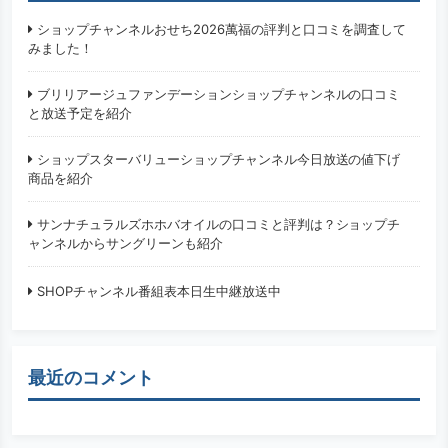
ショップチャンネルおせち2026萬福の評判と口コミを調査して
みました！
ブリリアージュファンデーションショップチャンネルの口コミ
と放送予定を紹介
ショップスターバリューショップチャンネル今日放送の値下げ
商品を紹介
サンナチュラルズホホバオイルの口コミと評判は？ショップチ
ャンネルからサングリーンも紹介
SHOPチャンネル番組表本日生中継放送中
最近のコメント