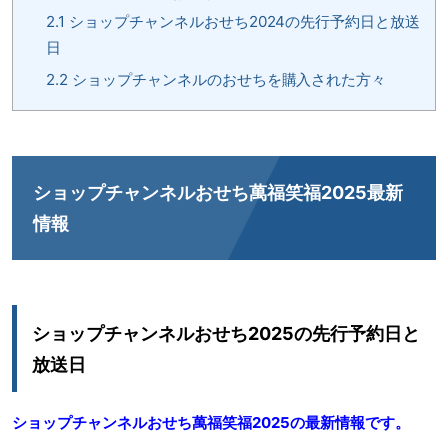
2.1
ショップチャンネルおせち2024の先行予約日と放送
日
2.2
ショップチャンネルのおせちを購入された方々
ショップチャンネルおせち萬福笑福2025最新
情報
ショップチャンネルおせち2025の先行予約日と
放送日
ショップチャンネルおせち萬福
笑福
2025の最新情報です。