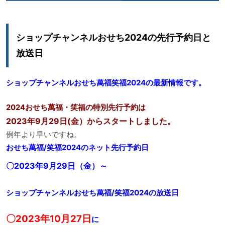
ショップチャンネルおせち2024の先行予約日と
放送日
ショップチャンネルおせち萬福
笑福
2024の最新情報です。
2024おせち萬福・笑福の特別先行予約は
2023年9月29日(金）からスタートしました。
例年より早いですね。
おせち萬福/笑福2024のネット先行予約日
〇2023年9月29日（金）～
ショップチャンネルおせち萬福/笑福2024の放送日
〇2023年10月27日
に