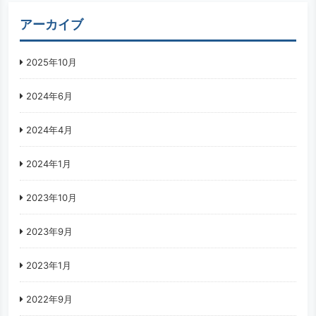
アーカイブ
2025年10月
2024年6月
2024年4月
2024年1月
2023年10月
2023年9月
2023年1月
2022年9月