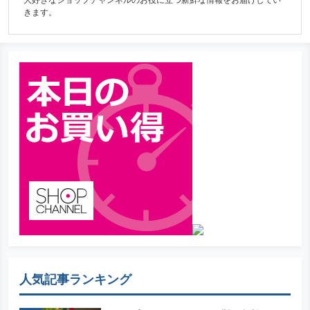
きます。
人気記事ランキング