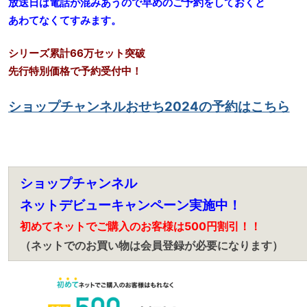
放送日は電話が混みあうので早めのご予約をしておくと
あわてなくてすみます。
シリーズ累計66万セット突破
先行特別価格で予約受付中！
ショップチャンネルおせち2024の予約はこちら
ショップチャンネル
ネットデビューキャンペーン実施中！
初めてネットでご購入のお客様は500円割引！！
（ネットでのお買い物は会員登録が必要になります）