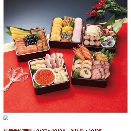
先行予約期間：9/27〜10/24 放送日：10/25