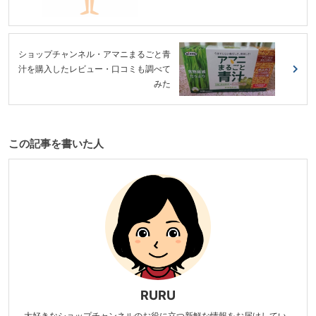
ショップチャンネル・アマニまるごと青
汁を購入したレビュー・口コミも調べて
みた
この記事を書いた人
RURU
大好きなショップチャンネルのお役に立つ新鮮な情報をお届けしてい