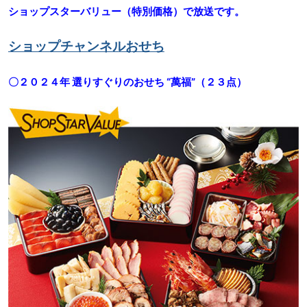
ショップスターバリュー（特別価格）で放送です。
ショップチャンネルおせち
〇２０２４年 選りすぐりのおせち “萬福”（２３点）