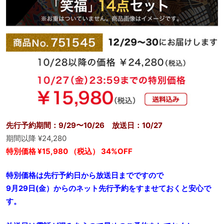
先行予約期間：9/29〜10/26 放送日：10/27
期間以降 ¥24,280
特別価格 ¥15,980 （税込） 34%OFF
特別価格は先行予約日から放送日までですので
9月29日(金）からのネット先行予約をすませておくと安心で
す。