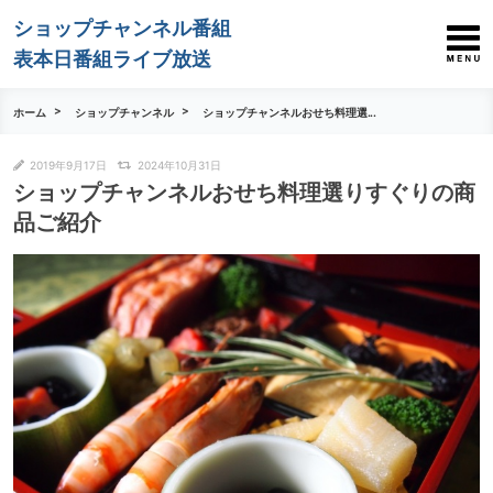
ショップチャンネル番組
表本日番組ライブ放送
ホーム
ショップチャンネル
ショップチャンネルおせち料理選...
2019年9月17日
2024年10月31日
ショップチャンネルおせち料理選りすぐりの商
品ご紹介