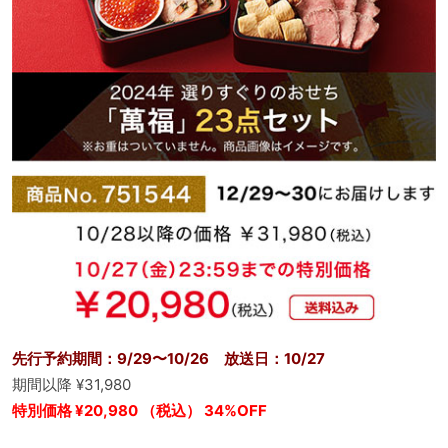
先行予約期間：9/29〜10/26 放送日：10/27
期間以降 ¥31,980
特別価格 ¥20,980 （税込） 34%OFF