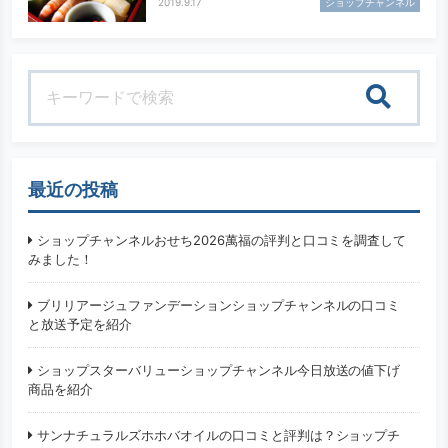
2019.9.17
ショップチャンネル
検索
最近の投稿
ショップチャンネルおせち2026萬福の評判と口コミを調査して
みました！
ブリリアージュファンデーションショップチャンネルの口コミ
と放送予定を紹介
ショップスターバリューショップチャンネル今日放送の値下げ
商品を紹介
サンナチュラルズホホバオイルの口コミと評判は？ショップチ