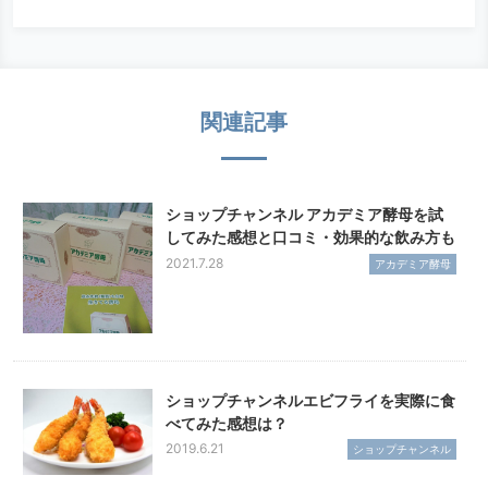
関連記事
ショップチャンネル アカデミア酵母を試
してみた感想と口コミ・効果的な飲み方も
2021.7.28
アカデミア酵母
ショップチャンネルエビフライを実際に食
べてみた感想は？
2019.6.21
ショップチャンネル