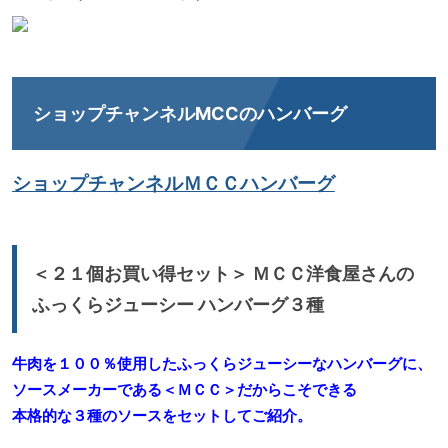
ショップチャンネルMCCのハンバーグ
ショップチャンネルＭＣＣハンバーグ
＜２１個お買い得セット＞ ＭＣＣ洋食屋さんの
ふっくらジューシー ハンバーグ３種
牛肉を１００％使用したふっくらジューシーなハンバーグに、
ソースメーカーである＜ＭＣＣ＞だからこそできる
本格的な３種のソースをセットしてご紹介。