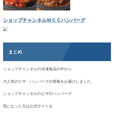
ショップチャンネルＭＣＣハンバーグ
まとめ
ショップチャンネルの冷凍食品の中から
大人気のピザ・ハンバーグの情報をお届けしました。
ショップチャンネルのピザやハンバーグ
気になった方は公式サイトを