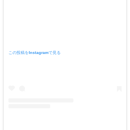
この投稿をInstagramで見る