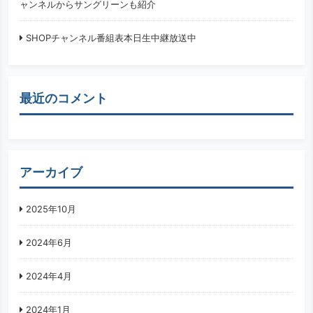
ャンネルからサングリーンも紹介
SHOPチャンネル番組表本日生中継放送中
最近のコメント
アーカイブ
2025年10月
2024年6月
2024年4月
2024年1月