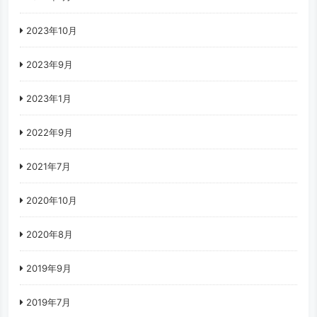
2023年10月
2023年9月
2023年1月
2022年9月
2021年7月
2020年10月
2020年8月
2019年9月
2019年7月