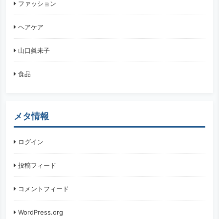
ファッション
ヘアケア
山口眞未子
食品
メタ情報
ログイン
投稿フィード
コメントフィード
WordPress.org