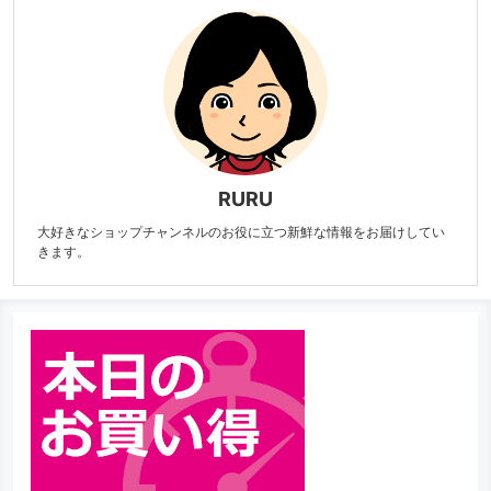
RURU
大好きなショップチャンネルのお役に立つ新鮮な情報をお届けしてい
きます。