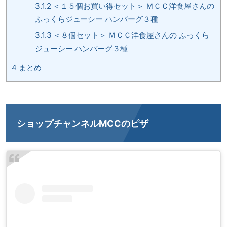
3.1.2
＜１５個お買い得セット＞ ＭＣＣ洋食屋さんの
ふっくらジューシー ハンバーグ３種
3.1.3
＜８個セット＞ ＭＣＣ洋食屋さんの ふっくら
ジューシー ハンバーグ３種
4
まとめ
ショップチャンネルMCCのピザ