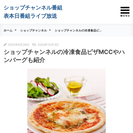
ショップチャンネル番組
表本日番組ライブ放送
ホーム
ショップチャンネル
ショップチャンネルの冷凍食品ピ...
2022年9月26日
2024年10月3日
ショップチャンネルの冷凍食品ピザMCCやハ
ンバーグも紹介