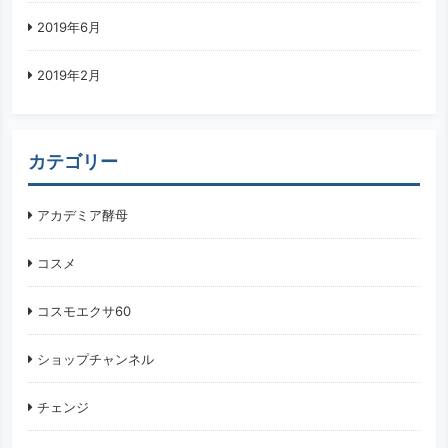
2019年6月
2019年2月
カテゴリー
アカデミア酵母
コスメ
コスモエクサ60
ショップチャンネル
チェンジ