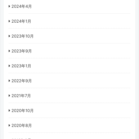
2024年4月
2024年1月
2023年10月
2023年9月
2023年1月
2022年9月
2021年7月
2020年10月
2020年8月