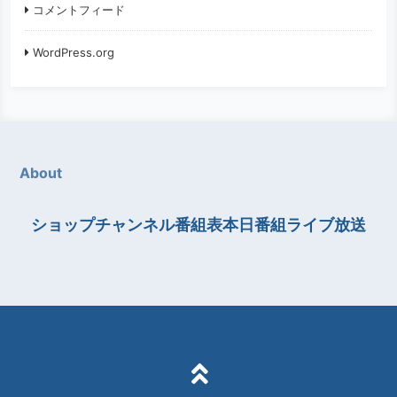
コメントフィード
WordPress.org
About
ショップチャンネル番組表本日番組ライブ放送