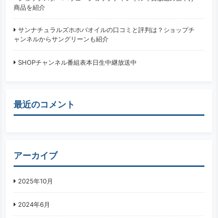
商品を紹介
サンナチュラルズホホバオイルの口コミと評判は？ショップチ
ャンネルからサングリーンも紹介
SHOPチャンネル番組表本日生中継放送中
最近のコメント
アーカイブ
2025年10月
2024年6月