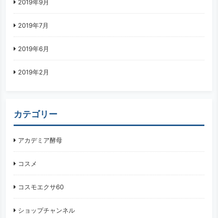
2019年9月
2019年7月
2019年6月
2019年2月
カテゴリー
アカデミア酵母
コスメ
コスモエクサ60
ショップチャンネル