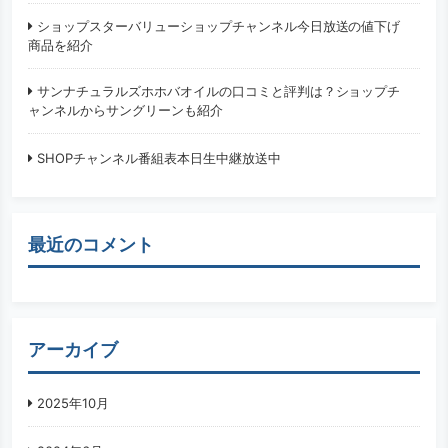
ショップスターバリューショップチャンネル今日放送の値下げ
商品を紹介
サンナチュラルズホホバオイルの口コミと評判は？ショップチ
ャンネルからサングリーンも紹介
SHOPチャンネル番組表本日生中継放送中
最近のコメント
アーカイブ
2025年10月