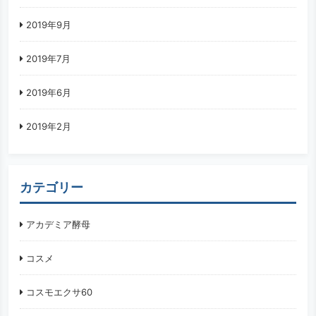
2019年9月
2019年7月
2019年6月
2019年2月
カテゴリー
アカデミア酵母
コスメ
コスモエクサ60