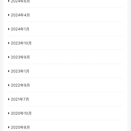
2024年6月
2024年4月
2024年1月
2023年10月
2023年9月
2023年1月
2022年9月
2021年7月
2020年10月
2020年8月