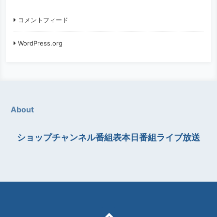
コメントフィード
WordPress.org
About
ショップチャンネル番組表本日番組ライブ放送