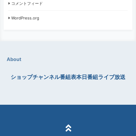
コメントフィード
WordPress.org
About
ショップチャンネル番組表本日番組ライブ放送