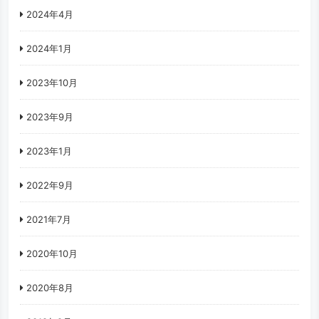
2024年4月
2024年1月
2023年10月
2023年9月
2023年1月
2022年9月
2021年7月
2020年10月
2020年8月