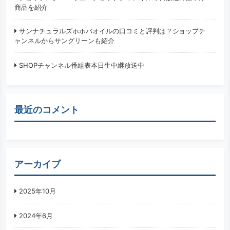
商品を紹介
サンナチュラルズホホバオイルの口コミと評判は？ショップチ
ャンネルからサングリーンも紹介
SHOPチャンネル番組表本日生中継放送中
最近のコメント
アーカイブ
2025年10月
2024年6月