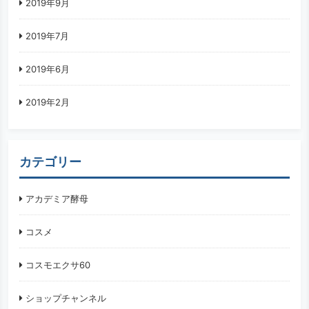
2019年9月
2019年7月
2019年6月
2019年2月
カテゴリー
アカデミア酵母
コスメ
コスモエクサ60
ショップチャンネル