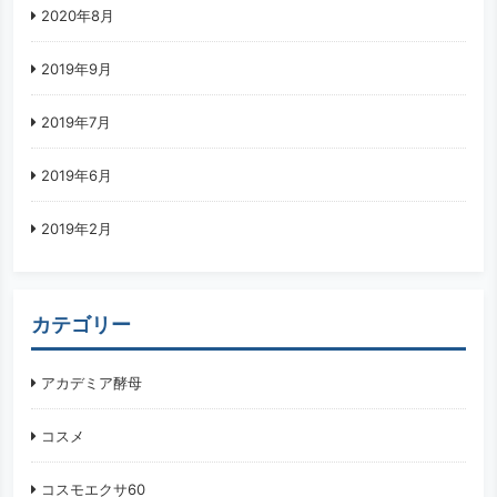
2020年8月
2019年9月
2019年7月
2019年6月
2019年2月
カテゴリー
アカデミア酵母
コスメ
コスモエクサ60