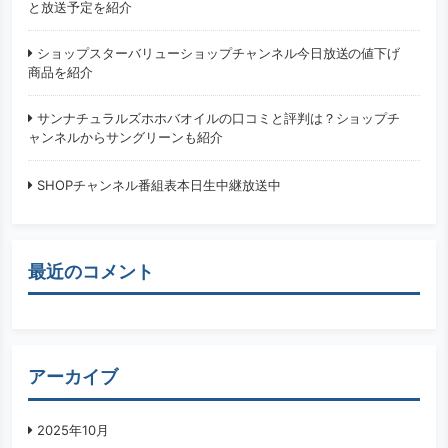
と放送予定を紹介
ショップスターバリューショップチャンネル今日放送の値下げ
商品を紹介
サンナチュラルズホホバオイルの口コミと評判は？ショップチ
ャンネルからサングリーンも紹介
SHOPチャンネル番組表本日生中継放送中
最近のコメント
アーカイブ
2025年10月