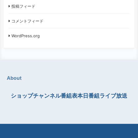
投稿フィード
コメントフィード
WordPress.org
About
ショップチャンネル番組表本日番組ライブ放送