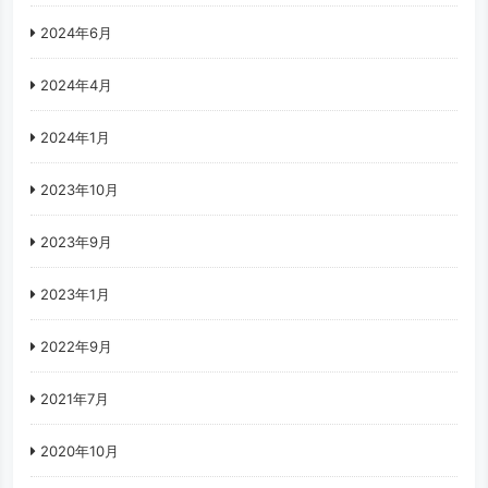
2024年6月
2024年4月
2024年1月
2023年10月
2023年9月
2023年1月
2022年9月
2021年7月
2020年10月