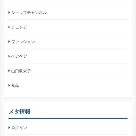
ショップチャンネル
チェンジ
ファッション
ヘアケア
山口眞未子
食品
メタ情報
ログイン