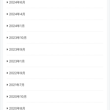
2024年6月
2024年4月
2024年1月
2023年10月
2023年9月
2023年1月
2022年9月
2021年7月
2020年10月
2020年8月