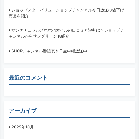
ショップスターバリューショップチャンネル今日放送の値下げ
商品を紹介
サンナチュラルズホホバオイルの口コミと評判は？ショップチ
ャンネルからサングリーンも紹介
SHOPチャンネル番組表本日生中継放送中
最近のコメント
アーカイブ
2025年10月