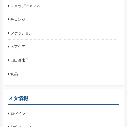
ショップチャンネル
チェンジ
ファッション
ヘアケア
山口眞未子
食品
メタ情報
ログイン
投稿フィード