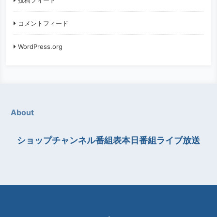
コメントフィード
WordPress.org
About
ショップチャンネル番組表本日番組ライブ放送