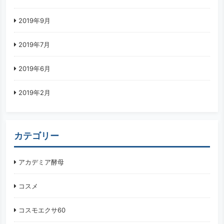
2019年9月
2019年7月
2019年6月
2019年2月
カテゴリー
アカデミア酵母
コスメ
コスモエクサ60