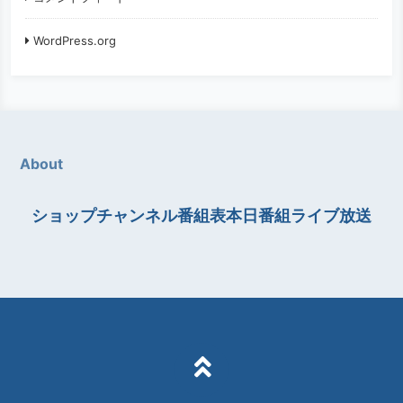
WordPress.org
About
ショップチャンネル番組表本日番組ライブ放送