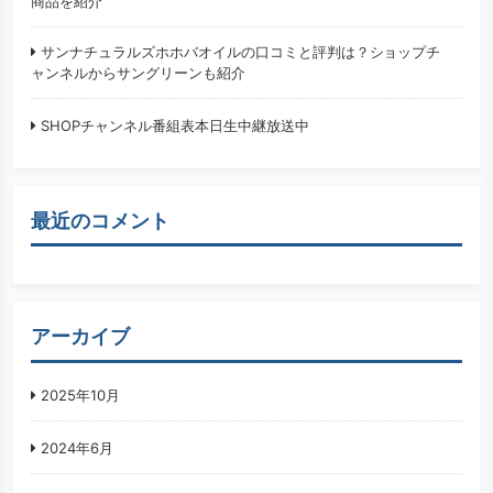
商品を紹介
サンナチュラルズホホバオイルの口コミと評判は？ショップチ
ャンネルからサングリーンも紹介
SHOPチャンネル番組表本日生中継放送中
最近のコメント
アーカイブ
2025年10月
2024年6月