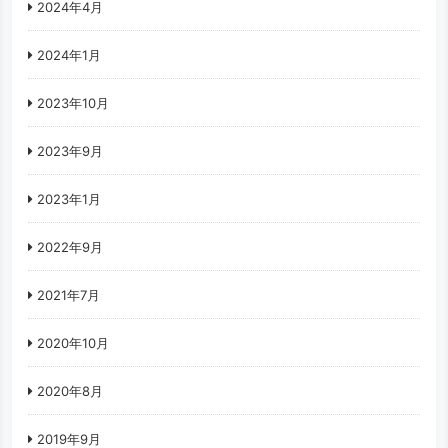
2024年4月
2024年1月
2023年10月
2023年9月
2023年1月
2022年9月
2021年7月
2020年10月
2020年8月
2019年9月