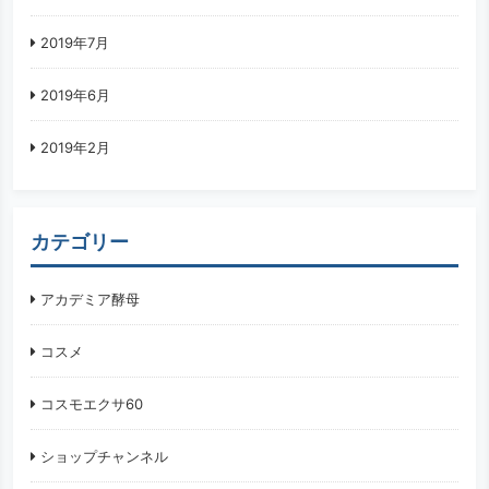
2019年7月
2019年6月
2019年2月
カテゴリー
アカデミア酵母
コスメ
コスモエクサ60
ショップチャンネル