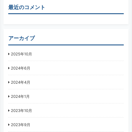
最近のコメント
アーカイブ
2025年10月
2024年6月
2024年4月
2024年1月
2023年10月
2023年9月