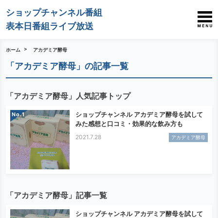
ショップチャンネル番組
表本日番組ライブ放送
ホーム
アカデミア酵母
「アカデミア酵母」の記事一覧
「アカデミア酵母」人気記事トップ
ショップチャンネル アカデミア酵母を試して
No.
みた感想と口コミ・効果的な飲み方も
2021.7.28
アカデミア酵母
「アカデミア酵母」記事一覧
ショップチャンネル アカデミア酵母を試して