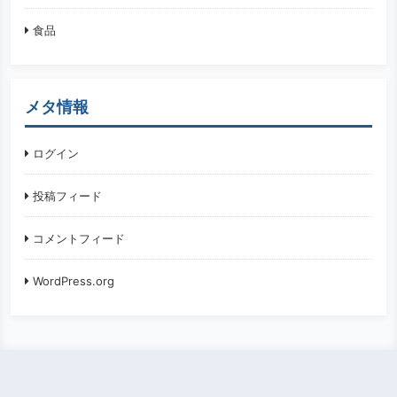
食品
メタ情報
ログイン
投稿フィード
コメントフィード
WordPress.org