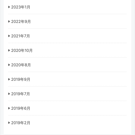
2023年1月
2022年9月
2021年7月
2020年10月
2020年8月
2019年9月
2019年7月
2019年6月
2019年2月