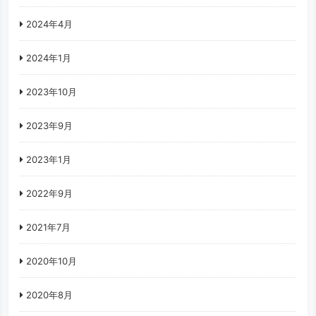
2024年4月
2024年1月
2023年10月
2023年9月
2023年1月
2022年9月
2021年7月
2020年10月
2020年8月