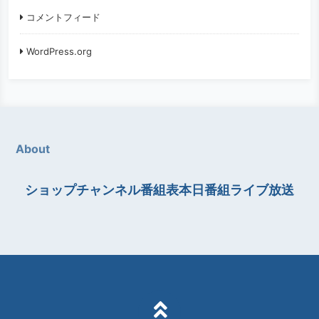
コメントフィード
WordPress.org
About
ショップチャンネル番組表本日番組ライブ放送