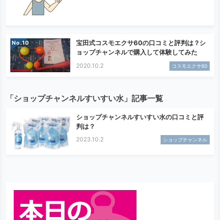
宝田式コスモエクサ60の口コミと評判は？シ
No.
ョップチャンネルで購入して体験してみた
2020.10.2
コスモエクサ60
「ショップチャンネルすいすい水」記事一覧
ショップチャンネルすいすい水の口コミと評
判は？
2023.10.2
ショップチャンネル