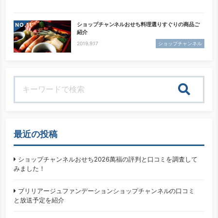
ショップチャンネルおせち料理選りすぐりの商品ご
NO.
紹介
2019.9.17
ショップチャンネル
検索
最近の投稿
ショップチャンネルおせち2026萬福の評判と口コミを調査して
みました！
ブリリアージュファンデーションショップチャンネルの口コミ
と放送予定を紹介