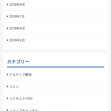
2019年9月
2019年7月
2019年6月
2019年2月
カテゴリー
アカデミア酵母
コスメ
コスモエクサ60
ショップチャンネル