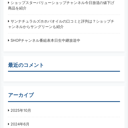
ショップスターバリューショップチャンネル今日放送の値下げ
商品を紹介
サンナチュラルズホホバオイルの口コミと評判は？ショップチ
ャンネルからサングリーンも紹介
SHOPチャンネル番組表本日生中継放送中
最近のコメント
アーカイブ
2025年10月
2024年6月