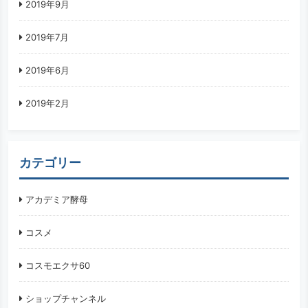
2019年9月
2019年7月
2019年6月
2019年2月
カテゴリー
アカデミア酵母
コスメ
コスモエクサ60
ショップチャンネル