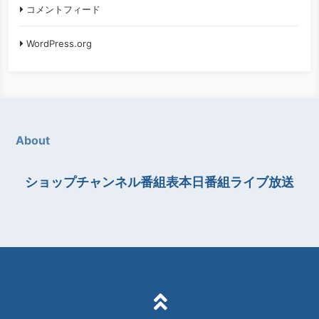
コメントフィード
WordPress.org
About
ショップチャンネル番組表本日番組ライブ放送