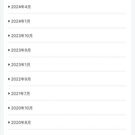
2024年4月
2024年1月
2023年10月
2023年9月
2023年1月
2022年9月
2021年7月
2020年10月
2020年8月