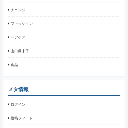
チェンジ
ファッション
ヘアケア
山口眞未子
食品
メタ情報
ログイン
投稿フィード