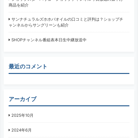
商品を紹介
サンナチュラルズホホバオイルの口コミと評判は？ショップチ
ャンネルからサングリーンも紹介
SHOPチャンネル番組表本日生中継放送中
最近のコメント
アーカイブ
2025年10月
2024年6月