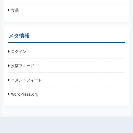
食品
メタ情報
ログイン
投稿フィード
コメントフィード
WordPress.org