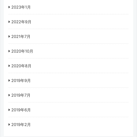
2023年1月
2022年9月
2021年7月
2020年10月
2020年8月
2019年9月
2019年7月
2019年6月
2019年2月