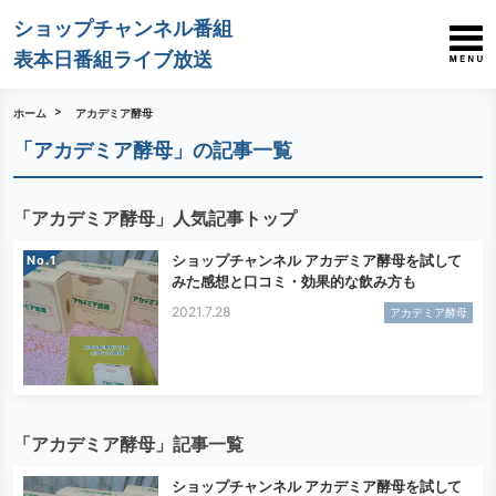
ショップチャンネル番組
表本日番組ライブ放送
ホーム
アカデミア酵母
「アカデミア酵母」の記事一覧
「アカデミア酵母」人気記事トップ
ショップチャンネル アカデミア酵母を試して
No.
みた感想と口コミ・効果的な飲み方も
2021.7.28
アカデミア酵母
「アカデミア酵母」記事一覧
ショップチャンネル アカデミア酵母を試して