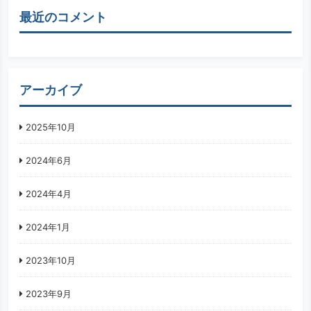
最近のコメント
アーカイブ
2025年10月
2024年6月
2024年4月
2024年1月
2023年10月
2023年9月